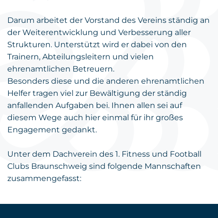
Darum arbeitet der Vorstand des Vereins ständig an
der Weiterentwicklung und Verbesserung aller
Strukturen. Unterstützt wird er dabei von den
Trainern, Abteilungsleitern und vielen
ehrenamtlichen Betreuern.
Besonders diese und die anderen ehrenamtlichen
Helfer tragen viel zur Bewältigung der ständig
anfallenden Aufgaben bei. Ihnen allen sei auf
diesem Wege auch hier einmal für ihr großes
Engagement gedankt.
Unter dem Dachverein des 1. Fitness und Football
Clubs Braunschweig sind folgende Mannschaften
zusammengefasst: