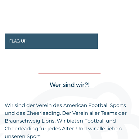
FLAG U11
Wer sind wir?!
Wir sind der Verein des American Football Sports
und des Cheerleading. Der Verein aller Teams der
Braunschweig Lions. Wir bieten Football und
Cheerleading für jedes Alter. Und wir alle lieben
unseren Sport!