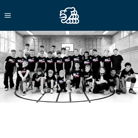
Zum Hauptinhalt springen