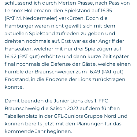
schlussendlich durch Merten Prasse, nach Pass von
Lennox Hollemann, den Spielstand auf 16:35
(PAT M. Neddermeier) verkürzen. Doch die
Hamburger waren nicht gewillt sich mit dem
aktuellen Spielstand zufrieden zu geben und
drehten nochmals auf. Erst war es der Angriff der
Hanseaten, welcher mit nur drei Spielzügen auf
16:42 (PAT gut) erhöhte und dann kurze Zeit später
final nochmals die Defense der Gäste, welche einen
Fumble der Braunschweiger zum 16:49 (PAT gut)
Endstand, in die Endzone der Lions zurücktragen
konnte.
Damit beenden die Junior Lions des 1. FFC
Braunschweig die Saison 2023 auf dem fünften
Tabellenplatz in der GFL-Juniors Gruppe Nord und
können bereits jetzt mit den Planungen für das
kommende Jahr beginnen.