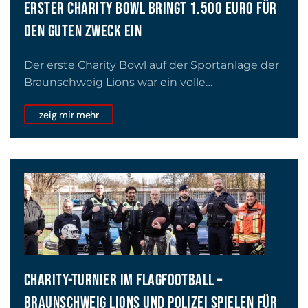
ERSTER CHARITY BOWL BRINGT 1.500 EURO FÜR
DEN GUTEN ZWECK EIN
Der erste Charity Bowl auf der Sportanlage der
Braunschweig Lions war ein volle…
zeig mir mehr
CHARITY-TURNIER IM FLAGFOOTBALL –
BRAUNSCHWEIG LIONS UND POLIZEI SPIELEN FÜR