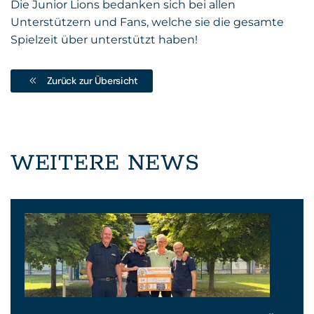
Die Junior Lions bedanken sich bei allen
Unterstützern und Fans, welche sie die gesamte
Spielzeit über unterstützt haben!
Zurück zur Übersicht
WEITERE NEWS