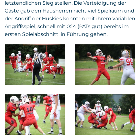
letztendlichen Sieg stellen. Die Verteidigung der
Gäste gab den Hausherren nicht viel Spielraum und
der Angriff der Huskies konnten mit ihrem variablen
Angriffsspiel, schnell mit 0:14 (PATs gut) bereits im
ersten Spielabschnitt, in Führung gehen.