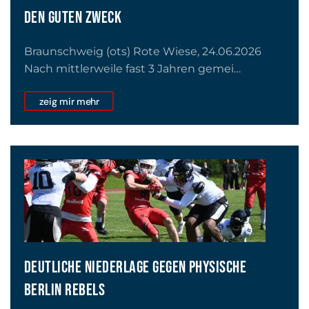
DEN GUTEN ZWECK
Braunschweig (ots) Rote Wiese, 24.06.2026
Nach mittlerweile fast 3 Jahren gemei…
zeig mir mehr
DEUTLICHE NIEDERLAGE GEGEN PHYSISCHE
BERLIN REBELS