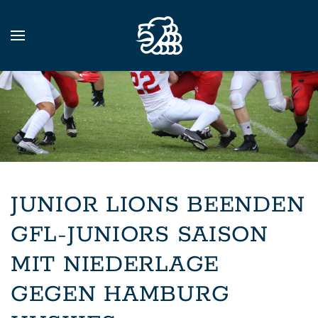
Zum Hauptinhalt springen
JUNIOR LIONS BEENDEN
GFL-JUNIORS SAISON
MIT NIEDERLAGE
GEGEN HAMBURG