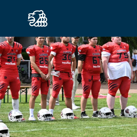
Zum Hauptinhalt springen