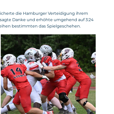
 sicherte die Hamburger Verteidigung ihrem
ten sagte Danke und erhöhte umgehend auf 3:24
rreihen bestimmten das Spielgeschehen.