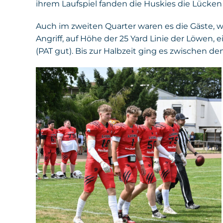
ihrem Laufspiel fanden die Huskies die Lücken 
Auch im zweiten Quarter waren es die Gäste, w
Angriff, auf Höhe der 25 Yard Linie der Löwen
(PAT gut). Bis zur Halbzeit ging es zwischen