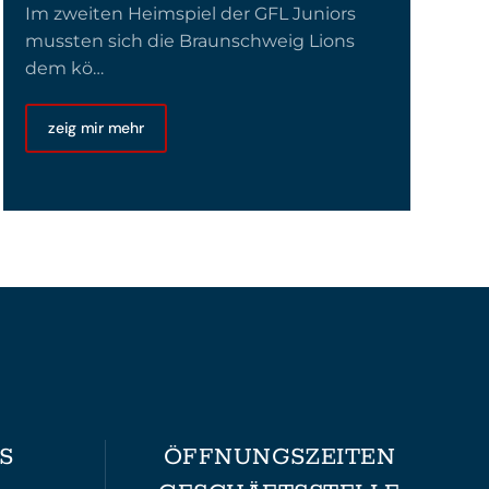
Im zweiten Heimspiel der GFL Juniors
mussten sich die Braunschweig Lions
dem kö…
zeig mir mehr
S
ÖFFNUNGSZEITEN