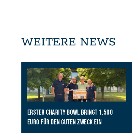
WEITERE NEWS
ERSTER CHARITY BOWL BRINGT 1.500
EURO FÜR DEN GUTEN ZWECK EIN