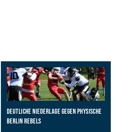
DEUTLICHE NIEDERLAGE GEGEN PHYSISCHE
BERLIN REBELS