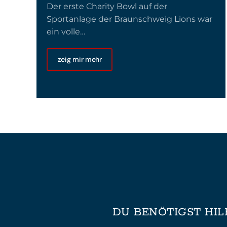
Der erste Charity Bowl auf der
Sportanlage der Braunschweig Lions war
ein volle…
zeig mir mehr
DU BENÖTIGST HIL