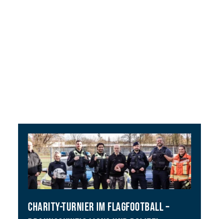
CHARITY-TURNIER IM FLAGFOOTBALL –