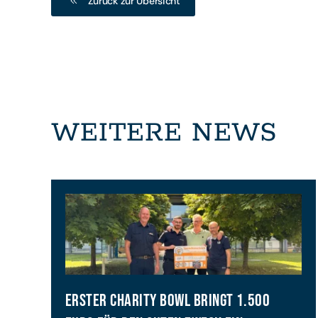
Zurück zur Übersicht
WEITERE NEWS
ERSTER CHARITY BOWL BRINGT 1.500