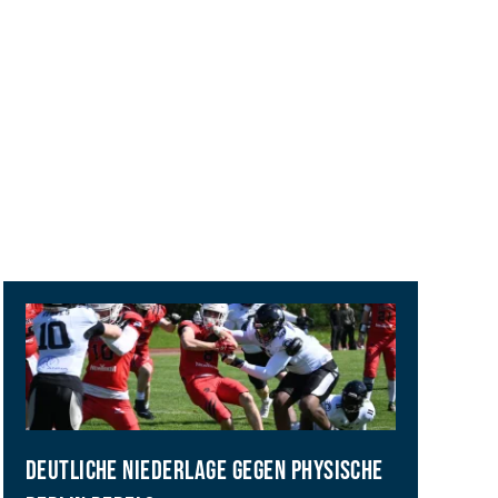
DEUTLICHE NIEDERLAGE GEGEN PHYSISCHE