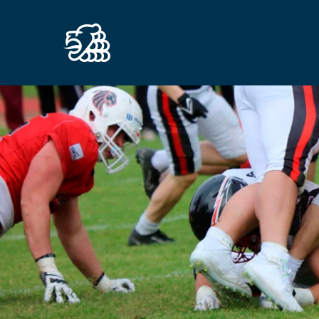
Zum Hauptinhalt springen