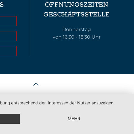
S
ÖFFNUNGSZEITEN
GESCHÄFTSSTELLE
Donnerstag
von 16.30 - 18.30 Uhr
erbung entsprechend den Interessen der Nutzer anzuzeigen.
MEHR