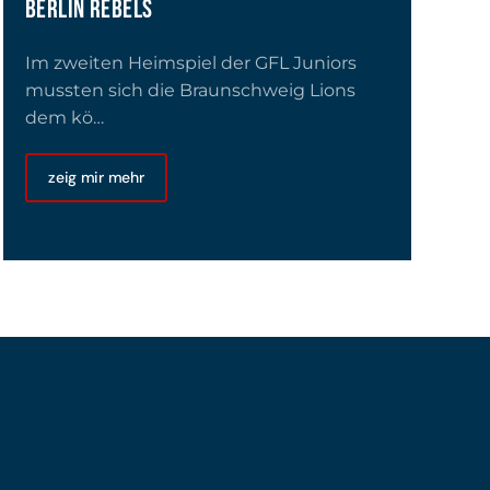
BERLIN REBELS
Im zweiten Heimspiel der GFL Juniors
mussten sich die Braunschweig Lions
dem kö…
zeig mir mehr