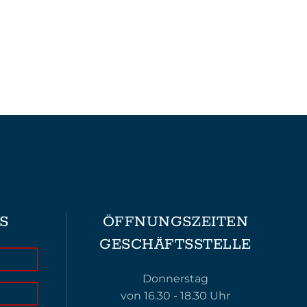
S
ÖFFNUNGSZEITEN
GESCHÄFTSSTELLE
Donnerstag
von 16.30 - 18.30 Uhr