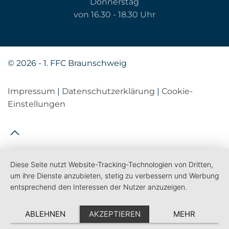
Donnerstag
von 16.30 - 18.30 Uhr
©
2026 - 1. FFC Braunschweig
Impressum
|
Datenschutzerklärung
|
Cookie-
Einstellungen
Diese Seite nutzt Website-Tracking-Technologien von Dritten,
um ihre Dienste anzubieten, stetig zu verbessern und Werbung
entsprechend den Interessen der Nutzer anzuzeigen.
ABLEHNEN
AKZEPTIEREN
MEHR