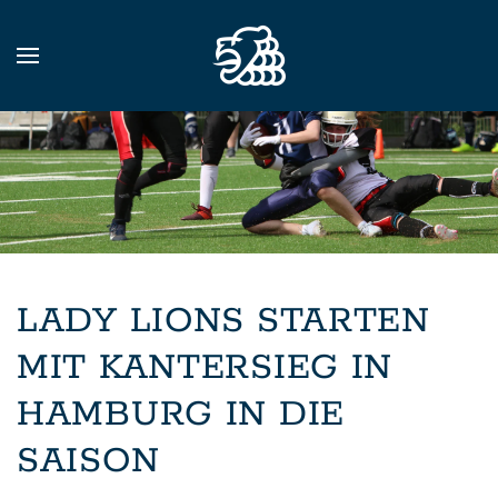
Zum Hauptinhalt springen
LADY LIONS STARTEN
MIT KANTERSIEG IN
HAMBURG IN DIE
SAISON