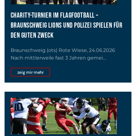
CHARITY-TURNIER IM FLAGFOOTBALL –
BRAUNSCHWEIG LIONS UND POLIZEI SPIELEN FÜR
DEN GUTEN ZWECK
Braunschweig (ots) Rote Wiese, 24.06.2026
Nach mittlerweile fast 3 Jahren gemei…
zeig mir mehr