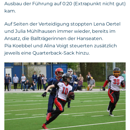
Ausbau der Führung auf 0:20 (Extrapunkt nicht gut)
kam.
Auf Seiten der Verteidigung stoppten Lena Oertel
und Julia Mühlhausen immer wieder, bereits im
Ansatz, die Ballträgerinnen der Hanseaten.
Pia Koebbel und Alina Voigt steuerten zusätzlich
jeweils eine Quarterback-Sack hinzu.