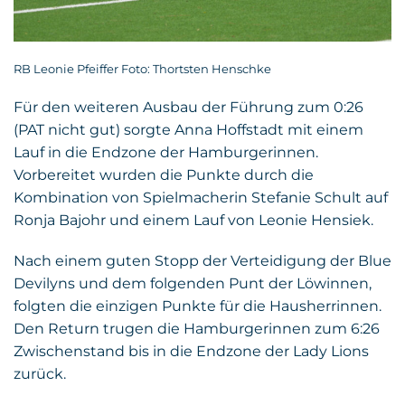
RB Leonie Pfeiffer Foto: Thortsten Henschke
Für den weiteren Ausbau der Führung zum 0:26
(PAT nicht gut) sorgte Anna Hoffstadt mit einem
Lauf in die Endzone der Hamburgerinnen.
Vorbereitet wurden die Punkte durch die
Kombination von Spielmacherin Stefanie Schult auf
Ronja Bajohr und einem Lauf von Leonie Hensiek.
Nach einem guten Stopp der Verteidigung der Blue
Devilyns und dem folgenden Punt der Löwinnen,
folgten die einzigen Punkte für die Hausherrinnen.
Den Return trugen die Hamburgerinnen zum 6:26
Zwischenstand bis in die Endzone der Lady Lions
zurück.