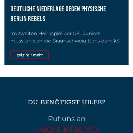
DEUTLICHE NIEDERLAGE GEGEN PHYSISCHE
BERLIN REBELS
Im zweiten Heimspiel der GFL Juniors
mussten sich die Braunschweig Lions dem kö…
zeig mir mehr
DU BENÖTIGST HILFE?
Ruf uns an
+49(5 31)61 83 760