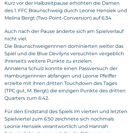
Kurz vor der Halbzeitpause erhöhten die Damen
des 1. FFC Braunschweig durch Leonie Hensiek und
Melina Bergt (Two-Point-Conversion) auf 6:34.
Auch nach der Pause änderte sich am Spielverlauf
nicht viel.
Die Braunschweigerinnen dominierten weiter das
Spiel und die Blue Devilyns versuchten vergeblich
ihrerseits weitere Punkte zu erzielen.
Annalena Schulz konnte einen Passversuch der
Hamburgerinnen abfangen und Leonie Pfeiffer
erzielte mit ihren dritten Touchdown des Tages
(TPC gut, M. Bergt) die einzigen Punkte des dritten
Quarters zum 6:42.
Für den Endstand des Spiels im vierten und letzten
Spielviertel zum 6:50 zeichnete sich nochmals
Leonie Hensiek verantwortlich und Hannah