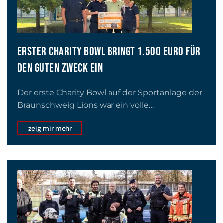
ERSTER CHARITY BOWL BRINGT 1.500 EURO FÜR
DEN GUTEN ZWECK EIN
Der erste Charity Bowl auf der Sportanlage der
Braunschweig Lions war ein volle…
zeig mir mehr