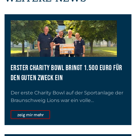
ERSTER CHARITY BOWL BRINGT 1.500 EURO FÜR
DEN GUTEN ZWECK EIN
Der erste Charity Bowl auf der Sportanlage der
Braunschweig Lions war ein volle…
zeig mir mehr