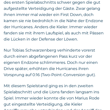
des ersten Spielabschnitts schwer gegen die gut
aufgestellte Verteidigung der Gäste. Zwar gelang
ihnen immer mal wieder ein First Down, doch
kamen sie nie bedrohlich in die Nähe der Endzone
der Hurricanes. Anders die Kieler. Immer wieder
fanden sie mit ihrem Laufspiel, als auch mit Pässen
die Lücken in der Defense der Löwen.
Nur Tobias Schwarzenberg verhinderte vorerst
durch einen abgefangenen Pass kurz vor der
eigenen Endzone schlimmeres. Doch nur einen
Drive später, erhöhten die Hurricanes ihren
Vorsprung auf 0:16 (Two-Point-Conversion gut).
Mit diesem Spielstand ging es in den zweiten
Spielabschnitt und die Lions fanden langsam ins
Spiel. Immer wieder konnte die von Marius Rode
gut eingestellte Verteidigung, die Kieler