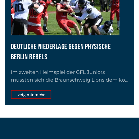
DEUTLICHE NIEDERLAGE GEGEN PHYSISCHE
BERLIN REBELS
Im zweiten Heimspiel der GFL Juniors
mussten sich die Braunschweig Lions dem kö…
zeig mir mehr