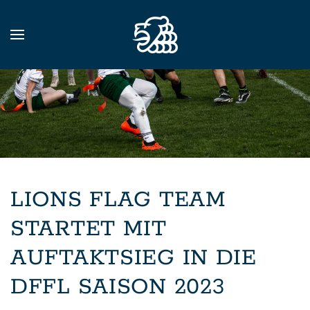
Zum Hauptinhalt springen
LIONS FLAG TEAM
STARTET MIT
AUFTAKTSIEG IN DIE
DFFL SAISON 2023