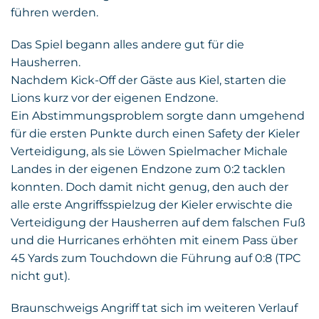
führen werden.
Das Spiel begann alles andere gut für die
Hausherren.
Nachdem Kick-Off der Gäste aus Kiel, starten die
Lions kurz vor der eigenen Endzone.
Ein Abstimmungsproblem sorgte dann umgehend
für die ersten Punkte durch einen Safety der Kieler
Verteidigung, als sie Löwen Spielmacher Michale
Landes in der eigenen Endzone zum 0:2 tacklen
konnten. Doch damit nicht genug, den auch der
alle erste Angriffsspielzug der Kieler erwischte die
Verteidigung der Hausherren auf dem falschen Fuß
und die Hurricanes erhöhten mit einem Pass über
45 Yards zum Touchdown die Führung auf 0:8 (TPC
nicht gut).
Braunschweigs Angriff tat sich im weiteren Verlauf