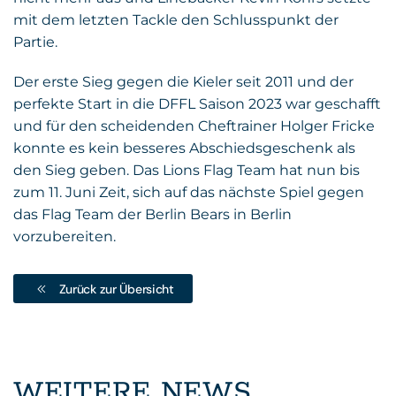
mit dem letzten Tackle den Schlusspunkt der
Partie.
Der erste Sieg gegen die Kieler seit 2011 und der
perfekte Start in die DFFL Saison 2023 war geschafft
und für den scheidenden Cheftrainer Holger Fricke
konnte es kein besseres Abschiedsgeschenk als
den Sieg geben. Das Lions Flag Team hat nun bis
zum 11. Juni Zeit, sich auf das nächste Spiel gegen
das Flag Team der Berlin Bears in Berlin
vorzubereiten.
Zurück zur Übersicht
WEITERE NEWS