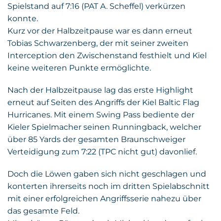
Spielstand auf 7:16 (PAT A. Scheffel) verkürzen
konnte.
Kurz vor der Halbzeitpause war es dann erneut
Tobias Schwarzenberg, der mit seiner zweiten
Interception den Zwischenstand festhielt und Kiel
keine weiteren Punkte ermöglichte.
Nach der Halbzeitpause lag das erste Highlight
erneut auf Seiten des Angriffs der Kiel Baltic Flag
Hurricanes. Mit einem Swing Pass bediente der
Kieler Spielmacher seinen Runningback, welcher
über 85 Yards der gesamten Braunschweiger
Verteidigung zum 7:22 (TPC nicht gut) davonlief.
Doch die Löwen gaben sich nicht geschlagen und
konterten ihrerseits noch im dritten Spielabschnitt
mit einer erfolgreichen Angriffsserie nahezu über
das gesamte Feld.