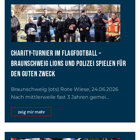
CHARITY-TURNIER IM FLAGFOOTBALL –
BRAUNSCHWEIG LIONS UND POLIZEI SPIELEN FÜR
DEN GUTEN ZWECK
Braunschweig (ots) Rote Wiese, 24.06.2026
Nach mittlerweile fast 3 Jahren gemei…
zeig mir mehr