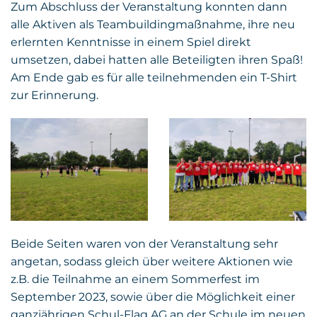
Zum Abschluss der Veranstaltung konnten dann
alle Aktiven als Teambuildingmaßnahme, ihre neu
erlernten Kenntnisse in einem Spiel direkt
umsetzen, dabei hatten alle Beteiligten ihren Spaß!
Am Ende gab es für alle teilnehmenden ein T-Shirt
zur Erinnerung.
Beide Seiten waren von der Veranstaltung sehr
angetan, sodass gleich über weitere Aktionen wie
z.B. die Teilnahme an einem Sommerfest im
September 2023, sowie über die Möglichkeit einer
ganzjährigen Schul-Flag AG an der Schule im neuen