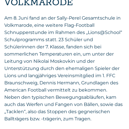
VOLKMARODE
Am 8. Juni fand an der Sally-Perel Gesamtschule in
Volkmarode, eine weitere Flag-Football
Schnupperstunde im Rahmen des „Lions@School“
Schulprogramms statt. 23 Schüler und
Schülerinnen der 7. Klasse, fanden sich bei
sommerlichen Temperaturen ein, um unter der
Leitung von Nikolai Moskovkin und der
Unterstützung durch den ehemaligen Spieler der
Lions und langjähriges Vereinsmitglied im 1. FFC
Braunschweig, Dennis Hermann, Grundlagen des
American Football vermittelt zu bekommen.
Neben den typischen Bewegungsabläufen, kam
auch das Werfen und Fangen von Bällen, sowie das
„Tacklen“, also das Stoppen des gegnerischen
Ballträgers bzw. -trägerin, zum Tragen.