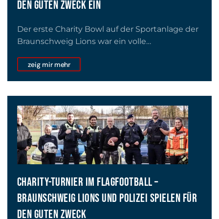
DEN GUTEN ZWECK EIN
Der erste Charity Bowl auf der Sportanlage der
Braunschweig Lions war ein volle…
zeig mir mehr
CHARITY-TURNIER IM FLAGFOOTBALL –
BRAUNSCHWEIG LIONS UND POLIZEI SPIELEN FÜR
DEN GUTEN ZWECK