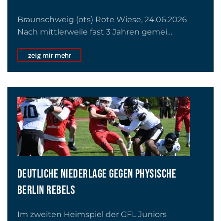
Braunschweig (ots) Rote Wiese, 24.06.2026
Nach mittlerweile fast 3 Jahren gemei…
zeig mir mehr
DEUTLICHE NIEDERLAGE GEGEN PHYSISCHE
BERLIN REBELS
Im zweiten Heimspiel der GFL Juniors