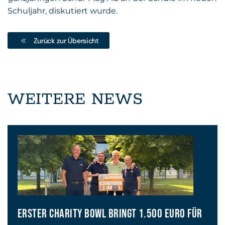
Schuljahr, diskutiert wurde.
Zurück zur Übersicht
WEITERE NEWS
ERSTER CHARITY BOWL BRINGT 1.500 EURO FÜR