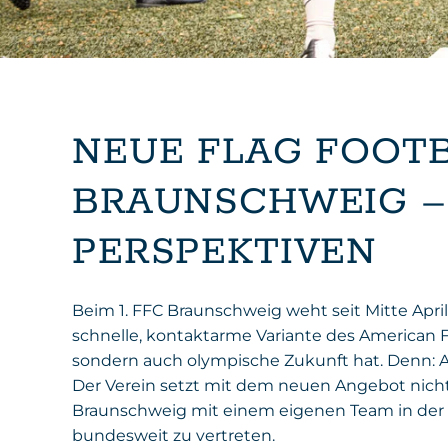
NEUE FLAG FOOTB
BRAUNSCHWEIG –
PERSPEKTIVEN
Beim 1. FFC Braunschweig weht seit Mitte April 
schnelle, kontaktarme Variante des American F
sondern auch olympische Zukunft hat. Denn: A
Der Verein setzt mit dem neuen Angebot nicht 
Braunschweig mit einem eigenen Team in der D
bundesweit zu vertreten.