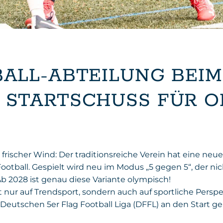
ALL-ABTEILUNG BEIM 
 STARTSCHUSS FÜR O
frischer Wind: Der traditionsreiche Verein hat eine neue
ootball. Gespielt wird neu im Modus „5 gegen 5“, der ni
b 2028 ist genau diese Variante olympisch!
nur auf Trendsport, sondern auch auf sportliche Perspe
eutschen 5er Flag Football Liga (DFFL) an den Start 