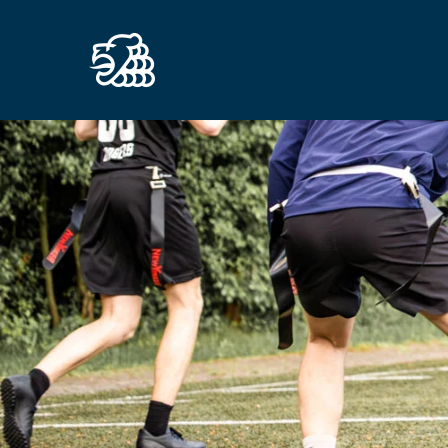
Zum Hauptinhalt springen