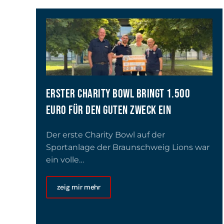
ERSTER CHARITY BOWL BRINGT 1.500
EURO FÜR DEN GUTEN ZWECK EIN
Der erste Charity Bowl auf der
Sportanlage der Braunschweig Lions war
ein volle…
zeig mir mehr