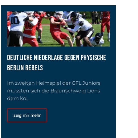
DEUTLICHE NIEDERLAGE GEGEN PHYSISCHE
BERLIN REBELS
Im zweiten Heimspiel der GFL Juniors
mussten sich die Braunschweig Lions
dem kö…
zeig mir mehr