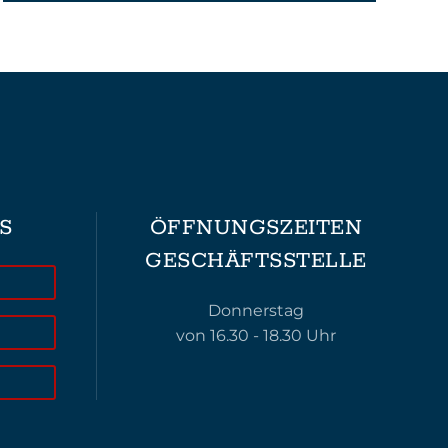
S
ÖFFNUNGSZEITEN
GESCHÄFTSSTELLE
Donnerstag
von 16.30 - 18.30 Uhr