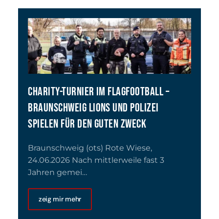
CHARITY-TURNIER IM FLAGFOOTBALL –
BRAUNSCHWEIG LIONS UND POLIZEI
SPIELEN FÜR DEN GUTEN ZWECK
Braunschweig (ots) Rote Wiese,
24.06.2026 Nach mittlerweile fast 3
Jahren gemei…
zeig mir mehr