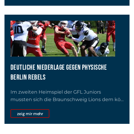
DEUTLICHE NIEDERLAGE GEGEN PHYSISCHE
BERLIN REBELS
Im zweiten Heimspiel der GFL Juniors
mussten sich die Braunschweig Lions dem kö…
zeig mir mehr