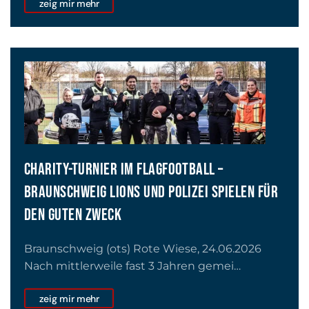
zeig mir mehr
CHARITY-TURNIER IM FLAGFOOTBALL –
BRAUNSCHWEIG LIONS UND POLIZEI SPIELEN FÜR
DEN GUTEN ZWECK
Braunschweig (ots) Rote Wiese, 24.06.2026
Nach mittlerweile fast 3 Jahren gemei…
zeig mir mehr