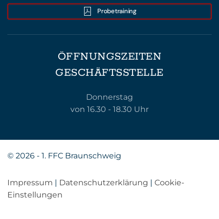
Probetraining
ÖFFNUNGSZEITEN
GESCHÄFTSSTELLE
Donnerstag
von 16.30 - 18.30 Uhr
©
2026 - 1. FFC Braunschweig
Impressum
|
Datenschutzerklärung
|
Cookie-
Einstellungen