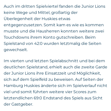
Auch im dritten Spielviertel fanden die Junior Lions
keine Wege und Mittel, großartig der
Überlegenheit der Huskies etwas
entgegenzusetzen. Somit kam es wie es kommen
musste und die Hausherren konnten weitere zwei
Touchdowns ihrem Konto gutschreiben. Beim
Spielstand von 42:0 wurden letztmalig die Seiten
gewechselt.
Im vierten und letzten Spielabschnitt und bei dem
deutlichen Spielstand, erhielt auch die zweite Garde
der Junior Lions ihre Einsatzzeit und Möglichkeit,
sich auf dem Spielfeld zu beweisen. Auf Seiten der
Hamburg Huskies änderte sich im Spielverlauf nicht
viel und somit führten weitere vier Scores zum
letztendlichen 69:0 Endstand des Spiels aus Sicht
der Gastgeber.