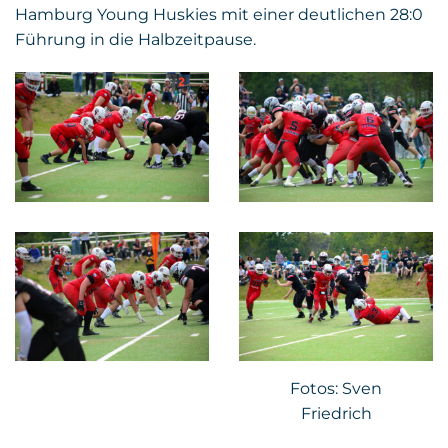
Hamburg Young Huskies mit einer deutlichen 28:0
Führung in die Halbzeitpause.
Fotos: Sven
Friedrich