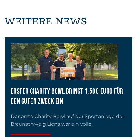
WEITERE NEWS
ERSTER CHARITY BOWL BRINGT 1.500 EURO FÜR
DEN GUTEN ZWECK EIN
Der erste Charity Bowl auf der Sportanlage der
Braunschweig Lions war ein volle…