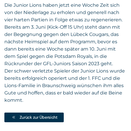
Die Junior Lions haben jetzt eine Woche Zeit sich
von der Niederlage zu erholen und generell nach
vier harten Partien in Folge etwas zu regenerieren.
Bereits am 3. Juni (Kick-Off 15 Uhr) steht dann mit
der Begegnung gegen den Lübeck Cougars, das
nächste Heimspiel auf dem Programm, bevor es
dann bereits eine Woche später am 10. Juni mit
dem Spiel gegen die Potsdam Royals, in die
Rückrunder der GFL-Juniors Saison 2023 geht.
Der schwer verletzte Spieler der Junior Lions wurde
bereits erfolgreich operiert und der 1. FFC und die
Lions-Familie in Braunschweig wünschen ihm alles
Gute und hoffen, dass er bald wieder auf die Beine
kommt.
Zurück zur Übersicht