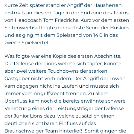
kurze Zeit später stand er Angriff der Hausherren
erstmals an diesem Tage in der Endzone des Teams
von Headcoach Tom Friedrichs. Kurz vor dem ersten
Seitenwechsel folgte der nächste Score der Huskies
und es ging mit dem Spielstand von 14:0 in das
zweite Spielviertel.
Was folgte war eine Kopie des ersten Abschnitts.
Die Defense der Lions wehrte sich tapfer, konnte
aber zwei weitere Touchdowns der starken
Gastgeber nicht verhindern. Der Angriff der Löwen
kam dagegen nicht ins Laufen und musste sich
immer vom Angriffsrecht trennen. Zu allem
Überfluss kam noch die bereits erwähnte schwere
Verletzung eines der Leistungsträger der Defense
der Junior Lions dazu, welche zusätzlich einen
deutlichen sichtbaren Einfluss auf das
Braunschweiger Team hinterließ. Somit gingen die