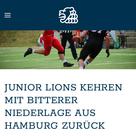
Zum Hauptinhalt springen
JUNIOR LIONS KEHREN
MIT BITTERER
NIEDERLAGE AUS
HAMBURG ZURÜCK