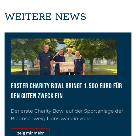
WEITERE NEWS
ERSTER CHARITY BOWL BRINGT 1.500 EURO FÜR
DEN GUTEN ZWECK EIN
Der erste Charity Bowl auf der Sportanlage der
Braunschweig Lions war ein volle…
zeig mir mehr