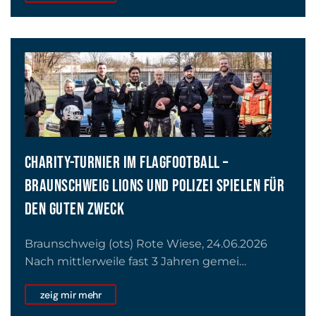
CHARITY-TURNIER IM FLAGFOOTBALL –
BRAUNSCHWEIG LIONS UND POLIZEI SPIELEN FÜR
DEN GUTEN ZWECK
Braunschweig (ots) Rote Wiese, 24.06.2026
Nach mittlerweile fast 3 Jahren gemei…
zeig mir mehr