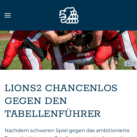
Zum Hauptinhalt springen
LIONS2 CHANCENLOS
GEGEN DEN
TABELLENFÜHRER
Nachdem schweren Spiel gegen das ambitionierte