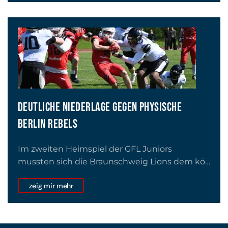
DEUTLICHE NIEDERLAGE GEGEN PHYSISCHE
BERLIN REBELS
Im zweiten Heimspiel der GFL Juniors
mussten sich die Braunschweig Lions dem kö…
zeig mir mehr