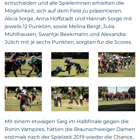
entschieden und alle Spielerinnen erhielten die
Möglichkeit, sich auf dem Feld zu präsentieren.
Alicia Sorge, Anna Hoffstadt und Hannah Sorge mit
jeweils 12 Punkten, sowie Melina Bergt, Julia
Mühlhausen, Swantje Beekmann und Alexandra
Jülich mit je sechs Punkten, sorgten für die Scores.
Mit einem etwaigen Sieg im Halbfinale gegen die
Ronin Vampires, hätten die Braunschweiger Damen
erstmals nach der Spielzeit 2019 wieder die Chance,