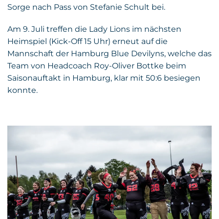
Sorge nach Pass von Stefanie Schult bei.
Am 9. Juli treffen die Lady Lions im nächsten
Heimspiel (Kick-Off 15 Uhr) erneut auf die
Mannschaft der Hamburg Blue Devilyns, welche das
Team von Headcoach Roy-Oliver Bottke beim
Saisonauftakt in Hamburg, klar mit 50:6 besiegen
konnte.