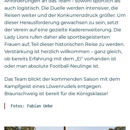
Anforderungen an das Team – sowohl sportlich als
auch logistisch. Die Duelle werden intensiver, die
Reisen weiter und der Konkurrenzdruck größer. Um
dieser Herausforderung gewachsen zu sein, setzt
der Verein auf eine gezielte Kadererweiterung. Die
Lady Lions rufen daher alle sportbegeisterten
Frauen auf, Teil dieser historischen Reise zu werden.
Verstärkung ist herzlich willkommen – ganz gleich,
ob bereits Erfahrung mit dem „Ei“ vorhanden ist
oder man absolute Football-Neulinge ist.
Das Team blickt der kommenden Saison mit dem
Kampfgeist eines Löwenrudels entgegen.
Braunschweig ist bereit für die Königsklasse!
Fotos: Fabian Uebe