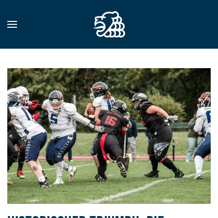
Zum Hauptinhalt springen