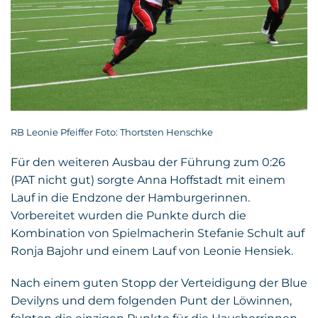
RB Leonie Pfeiffer Foto: Thortsten Henschke
Für den weiteren Ausbau der Führung zum 0:26
(PAT nicht gut) sorgte Anna Hoffstadt mit einem
Lauf in die Endzone der Hamburgerinnen.
Vorbereitet wurden die Punkte durch die
Kombination von Spielmacherin Stefanie Schult auf
Ronja Bajohr und einem Lauf von Leonie Hensiek.
Nach einem guten Stopp der Verteidigung der Blue
Devilyns und dem folgenden Punt der Löwinnen,