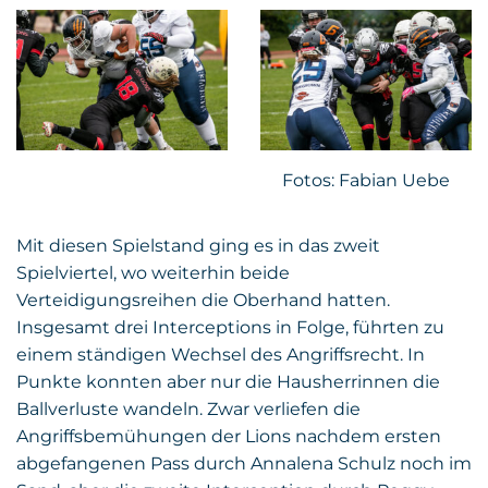
Fotos: Fabian Uebe
Mit diesen Spielstand ging es in das zweit
Spielviertel, wo weiterhin beide
Verteidigungsreihen die Oberhand hatten.
Insgesamt drei Interceptions in Folge, führten zu
einem ständigen Wechsel des Angriffsrecht. In
Punkte konnten aber nur die Hausherrinnen die
Ballverluste wandeln. Zwar verliefen die
Angriffsbemühungen der Lions nachdem ersten
abgefangenen Pass durch Annalena Schulz noch im