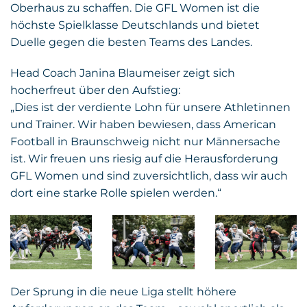
Oberhaus zu schaffen. Die GFL Women ist die
höchste Spielklasse Deutschlands und bietet
Duelle gegen die besten Teams des Landes.
Head Coach Janina Blaumeiser zeigt sich
hocherfreut über den Aufstieg:
„Dies ist der verdiente Lohn für unsere Athletinnen
und Trainer. Wir haben bewiesen, dass American
Football in Braunschweig nicht nur Männersache
ist. Wir freuen uns riesig auf die Herausforderung
GFL Women und sind zuversichtlich, dass wir auch
dort eine starke Rolle spielen werden.“
Der Sprung in die neue Liga stellt höhere