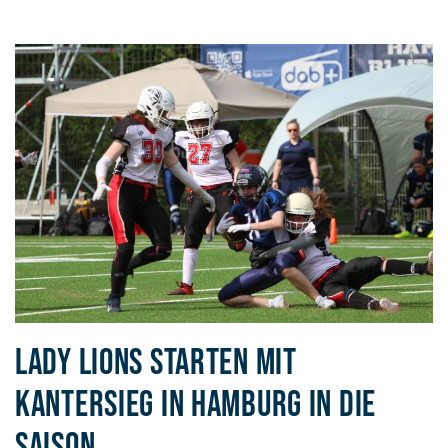
LADY LIONS STARTEN MIT
KANTERSIEG IN HAMBURG IN DIE
SAISON