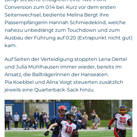
Conversion zum 0:14 bei. Kurz vor dem ersten
Seitenwechsel, bediente Melina Bergt ihre
Passempfängerin Hannah Schmiedekind, welche
nahezu unbedrängt zum Touchdown und zum
Ausbau der Führung auf 0:20 (Extrapunkt nicht gut)
kam.
Auf Seiten der Verteidigung stoppten Lena Oertel
und Julia Mühlhausen immer wieder, bereits im
Ansatz, die Ballträgerinnen der Hanseaten.
Pia Koebbel und Alina Voigt steuerten zusätzlich
jeweils eine Quarterback-Sack hinzu.