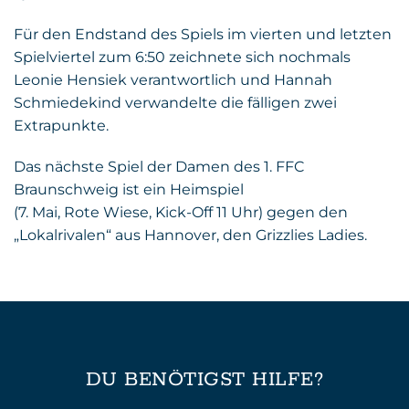
Für den Endstand des Spiels im vierten und letzten
Spielviertel zum 6:50 zeichnete sich nochmals
Leonie Hensiek verantwortlich und Hannah
Schmiedekind verwandelte die fälligen zwei
Extrapunkte.
Das nächste Spiel der Damen des 1. FFC
Braunschweig ist ein Heimspiel
(7. Mai, Rote Wiese, Kick-Off 11 Uhr) gegen den
„Lokalrivalen“ aus Hannover, den Grizzlies Ladies.
DU BENÖTIGST HILFE?