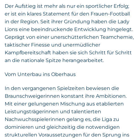
Der Aufstieg ist mehr als nur ein sportlicher Erfolg;
er ist ein klares Statement für den Frauen-Football
in der Region. Seit ihrer Gründung haben die Lady
Lions eine beeindruckende Entwicklung hingelegt.
Geprägt von einer unerschütterlichen Teamchemie,
taktischer Finesse und unermüdlicher
Kampfbereitschaft haben sie sich Schritt für Schritt
an die nationale Spitze herangearbeitet.
Vom Unterbau ins Oberhaus
In den vergangenen Spielzeiten bewiesen die
Braunschweigerinnen konstant ihre Ambitionen.
Mit einer gelungenen Mischung aus etablierten
Leistungsträgerinnen und talentierten
Nachwuchsspielerinnen gelang es, die Liga zu
dominieren und gleichzeitig die notwendigen
strukturellen Voraussetzungen für den Sprung ins