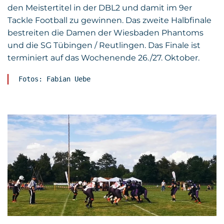
den Meistertitel in der DBL2 und damit im 9er
Tackle Football zu gewinnen. Das zweite Halbfinale
bestreiten die Damen der Wiesbaden Phantoms
und die SG Tübingen / Reutlingen. Das Finale ist
terminiert auf das Wochenende 26./27. Oktober.
Fotos: Fabian Uebe