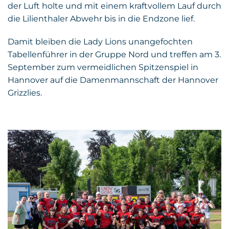
der Luft holte und mit einem kraftvollem Lauf durch
die Lilienthaler Abwehr bis in die Endzone lief.
Damit bleiben die Lady Lions unangefochten
Tabellenführer in der Gruppe Nord und treffen am 3.
September zum vermeidlichen Spitzenspiel in
Hannover auf die Damenmannschaft der Hannover
Grizzlies.