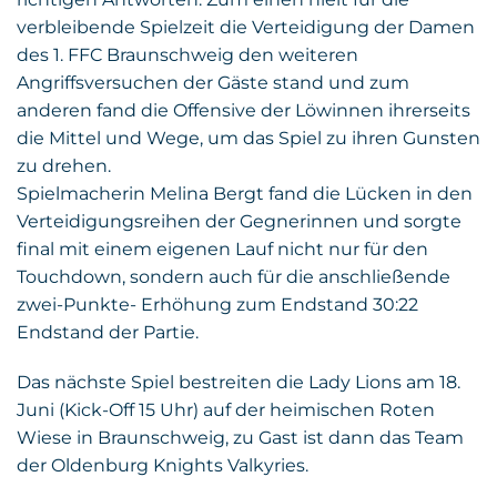
verbleibende Spielzeit die Verteidigung der Damen
des 1. FFC Braunschweig den weiteren
Angriffsversuchen der Gäste stand und zum
anderen fand die Offensive der Löwinnen ihrerseits
die Mittel und Wege, um das Spiel zu ihren Gunsten
zu drehen.
Spielmacherin Melina Bergt fand die Lücken in den
Verteidigungsreihen der Gegnerinnen und sorgte
final mit einem eigenen Lauf nicht nur für den
Touchdown, sondern auch für die anschließende
zwei-Punkte- Erhöhung zum Endstand 30:22
Endstand der Partie.
Das nächste Spiel bestreiten die Lady Lions am 18.
Juni (Kick-Off 15 Uhr) auf der heimischen Roten
Wiese in Braunschweig, zu Gast ist dann das Team
der Oldenburg Knights Valkyries.