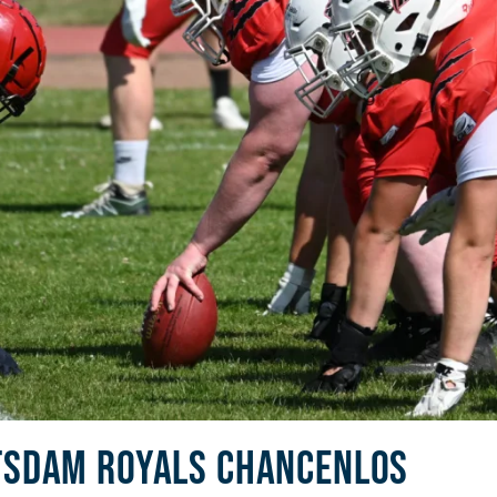
OTSDAM ROYALS CHANCENLOS