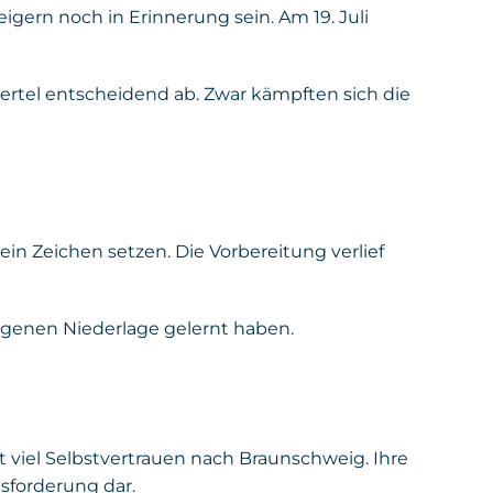
igern noch in Erinnerung sein. Am 19. Juli
iertel entscheidend ab. Zwar kämpften sich die
ein Zeichen setzen. Die Vorbereitung verlief
ngenen Niederlage gelernt haben.
t viel Selbstvertrauen nach Braunschweig. Ihre
usforderung dar.