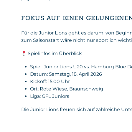
FOKUS AUF EINEN GELUNGENEN
Für die Junior Lions geht es darum, von Beginn
zum Saisonstart wäre nicht nur sportlich wicht
Spielinfos im Überblick
Spiel: Junior Lions U20 vs. Hamburg Blue De
Datum: Samstag, 18. April 2026
Kickoff: 15:00 Uhr
Ort: Rote Wiese, Braunschweig
Liga: GFL Juniors
Die Junior Lions freuen sich auf zahlreiche U