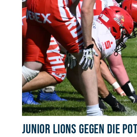
JUNIOR LIONS GEGEN DIE P