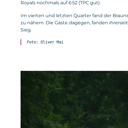
Royals nochmals auf 6:52 (TPC gut).
Im vierten und letzten Quarter fand der Braun
zu nähern. Die Gäste dagegen, fanden ihrersei
Sieg.
Foto: Oliver Mai