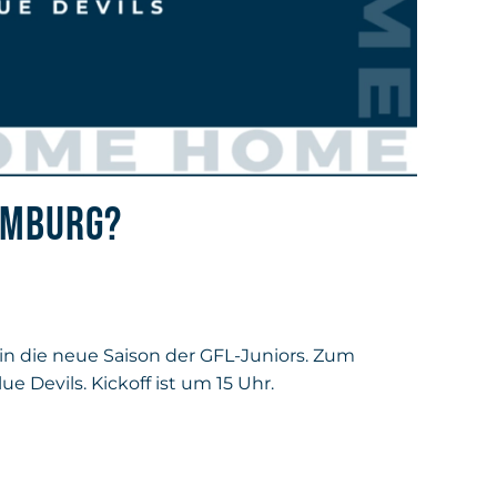
HAMBURG?
in die neue Saison der GFL-Juniors. Zum
 Devils. Kickoff ist um 15 Uhr.