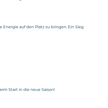
 Energie auf den Platz zu bringen. Ein Sieg
im Start in die neue Saison!